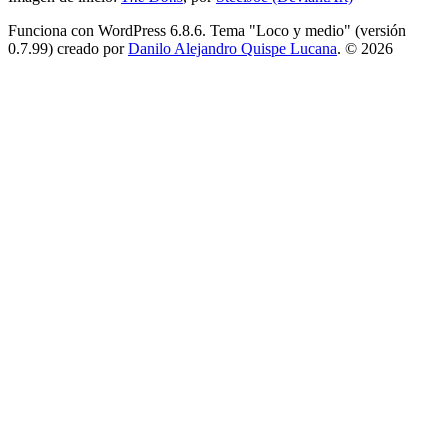
Funciona con WordPress 6.8.6. Tema "Loco y medio" (versión
0.7.99) creado por
Danilo Alejandro Quispe Lucana
. © 2026