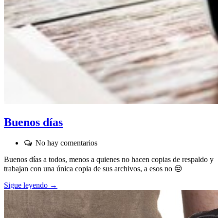
Buenos días
Comentarios:
No hay comentarios
Buenos días a todos, menos a quienes no hacen copias de respaldo y
trabajan con una única copia de sus archivos, a esos no 😒
Sigue leyendo →