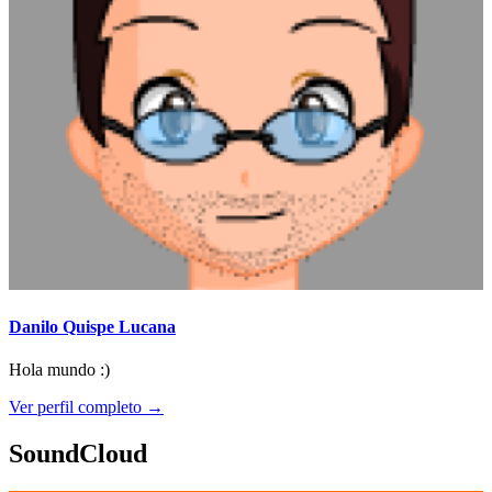
Danilo Quispe Lucana
Hola mundo :)
Ver perfil completo →
SoundCloud