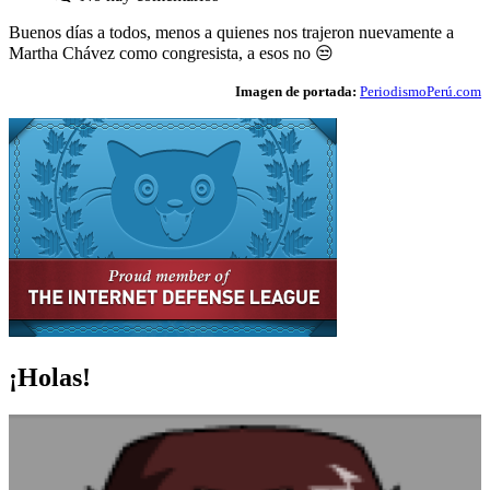
Buenos días a todos, menos a quienes nos trajeron nuevamente a
Martha Chávez como congresista, a esos no 😒
Imagen de portada:
PeriodismoPerú.com
¡Holas!