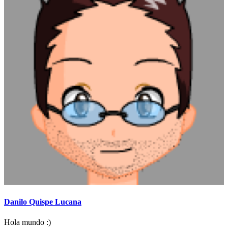
Danilo Quispe Lucana
Hola mundo :)