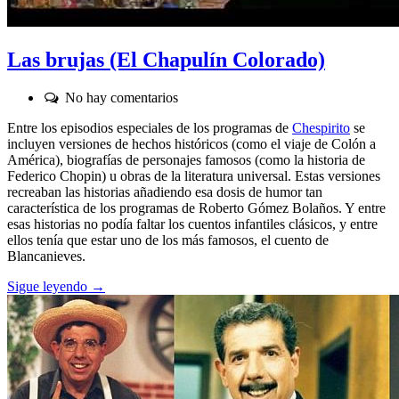
Las brujas (El Chapulín Colorado)
Comentarios:
No hay comentarios
Entre los episodios especiales de los programas de
Chespirito
se
incluyen versiones de hechos históricos (como el viaje de Colón a
América), biografías de personajes famosos (como la historia de
Federico Chopin) u obras de la literatura universal. Estas versiones
recreaban las historias añadiendo esa dosis de humor tan
característica de los programas de Roberto Gómez Bolaños. Y entre
esas historias no podía faltar los cuentos infantiles clásicos, y entre
ellos tenía que estar uno de los más famosos, el cuento de
Blancanieves.
Sigue leyendo →