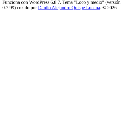
Funciona con WordPress 6.8.7. Tema "Loco y medio" (versión
0.7.99) creado por
Danilo Alejandro Quispe Lucana
. © 2026