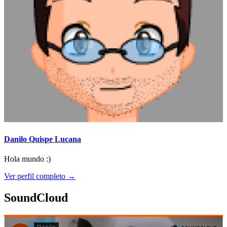
Danilo Quispe Lucana
Hola mundo :)
Ver perfil completo →
SoundCloud