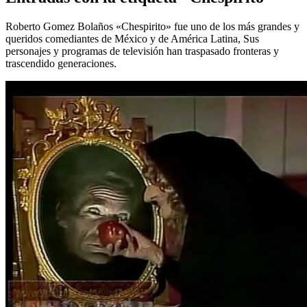
Roberto Gomez Bolaños «Chespirito» fue uno de los más grandes y
queridos comediantes de México y de América Latina, Sus
personajes y programas de televisión han traspasado fronteras y
trascendido generaciones.