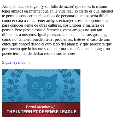
Aunque muchos digan (y sin falta de razón) que no es lo mismo
tener amigos en Internet que en la vida real, lo cierto es que Internet
te permite conocer muchos tipos de personas que nos sería difícil
conocer cara a cara. Tener amigos extranjeros es una oportunidad
para conocer gente de otras culturas, costumbres y maneras de
pensar. Pero pese a estas diferencias, estos amigos no son tan
diferentes a nosotros. Igual piensan, sienten, tienen sus gustos y,
cómo no, también pueden tener problemas. Este es el caso de una
chica que conocí desde el otro lado del planeta y que pareciera que
por mucho que lo intente y que por más empeño que le ponga, no
puede terminar de deshacerse de sus temores.
Sigue leyendo →