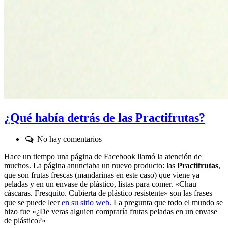
¿Qué había detrás de las Practifrutas?
Comentarios:
No hay comentarios
Hace un tiempo una página de Facebook llamó la atención de
muchos. La página anunciaba un nuevo producto: las
Practifrutas
,
que son frutas frescas (mandarinas en este caso) que viene ya
peladas y en un envase de plástico, listas para comer. «Chau
cáscaras. Fresquito. Cubierta de plástico resistente» son las frases
que se puede leer
en su sitio web
. La pregunta que todo el mundo se
hizo fue «¿De veras alguien compraría frutas peladas en un envase
de plástico?»