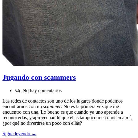
Jugando con scammers
Comentarios:
No hay comentarios
Las redes de contactos son uno de los lugares donde podemos
encontrarnos con un
scammer
. No es la primera vez que me
encuentro con una. Lo bueno es que cuando ya uno aprende a
reconocerlas, y aprovechando que ellas tampoco me conocen a mí,
¿por qué no divertirse un poco con ellas?
Sigue leyendo →