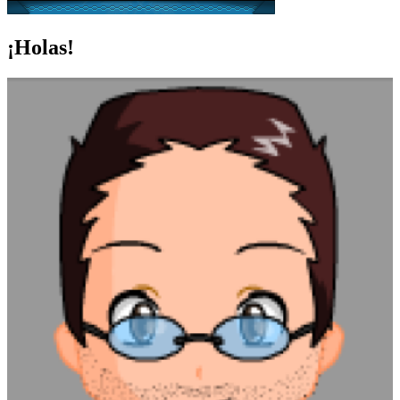
¡Holas!