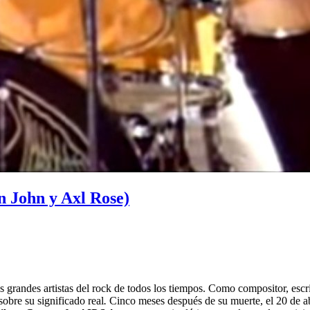
 John y Axl Rose)
grandes artistas del rock de todos los tiempos. Como compositor, escr
sobre su significado real
.
Cinco meses después de su muerte, el 20 de ab