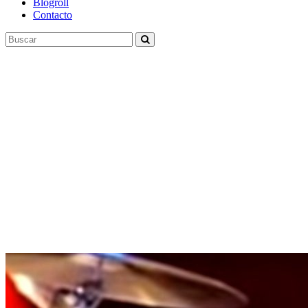
Blogroll
Contacto