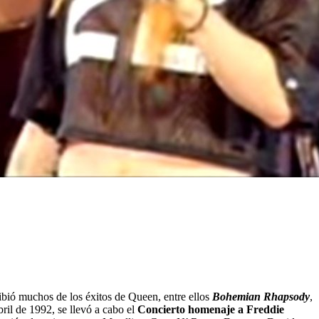
ibió muchos de los éxitos de Queen, entre ellos
Bohemian Rhapsody
,
ril de 1992, se llevó a cabo el
Concierto homenaje a Freddie