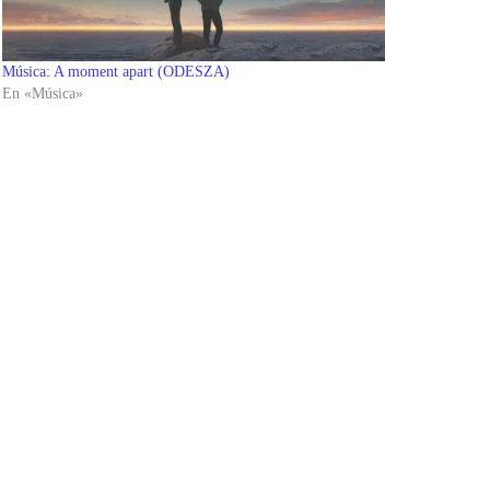
Música: A moment apart (ODESZA)
En «Música»