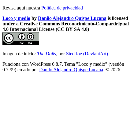
Revisa aquí nuestra
Política de privacidad
Loco y medio
by
Danilo Alejandro Quispe Lucana
is licensed
under a Creative Commons Reconocimiento-CompartirIgual
4.0 Internacional License (CC BY-SA 4.0)
Imagen de inicio:
The Dolls
, por
SteelJoe (DeviantArt)
Funciona con WordPress 6.8.7. Tema "Loco y medio" (versión
0.7.99) creado por
Danilo Alejandro Quispe Lucana
. © 2026