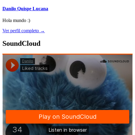
Danilo Quispe Lucana
Hola mundo :)
Ver perfil completo →
SoundCloud