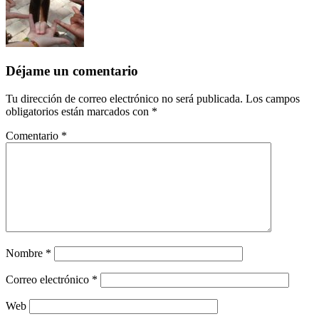
Déjame un comentario
Tu dirección de correo electrónico no será publicada.
Los campos
obligatorios están marcados con
*
Comentario
*
Nombre
*
Correo electrónico
*
Web