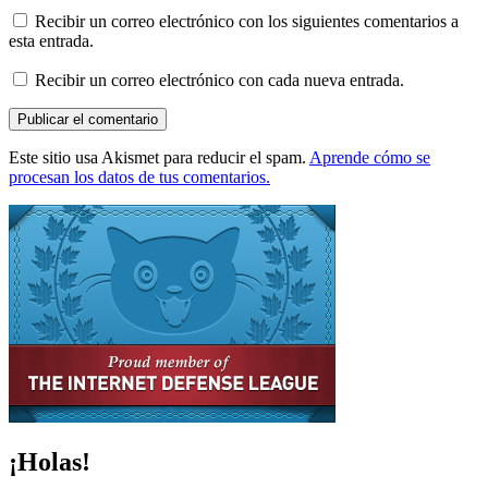
Recibir un correo electrónico con los siguientes comentarios a
esta entrada.
Recibir un correo electrónico con cada nueva entrada.
Este sitio usa Akismet para reducir el spam.
Aprende cómo se
procesan los datos de tus comentarios.
¡Holas!