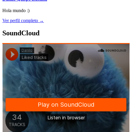
Hola mundo :)
Ver perfil completo →
SoundCloud