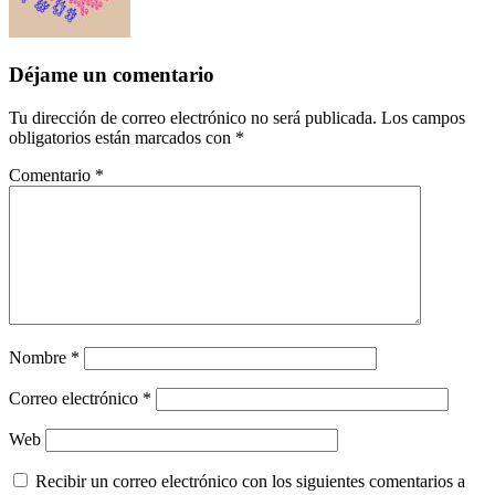
Déjame un comentario
Tu dirección de correo electrónico no será publicada.
Los campos
obligatorios están marcados con
*
Comentario
*
Nombre
*
Correo electrónico
*
Web
Recibir un correo electrónico con los siguientes comentarios a