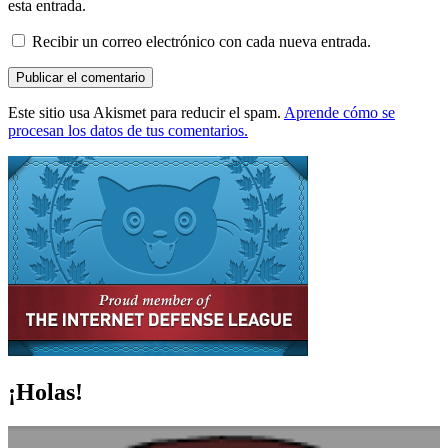
esta entrada.
Recibir un correo electrónico con cada nueva entrada.
Este sitio usa Akismet para reducir el spam.
Aprende cómo se
procesan los datos de tus comentarios.
¡Holas!