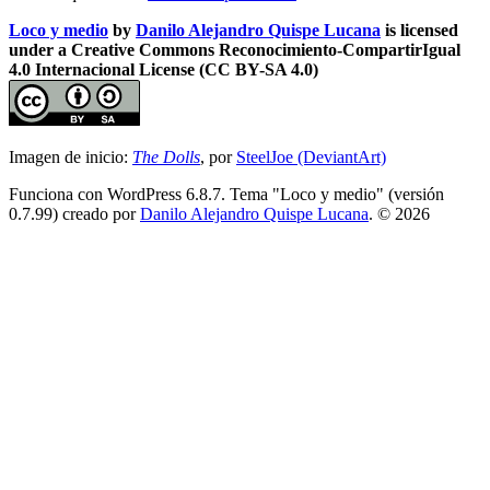
Loco y medio
by
Danilo Alejandro Quispe Lucana
is licensed
under a Creative Commons Reconocimiento-CompartirIgual
4.0 Internacional License (CC BY-SA 4.0)
Imagen de inicio:
The Dolls
, por
SteelJoe (DeviantArt)
Funciona con WordPress 6.8.7. Tema "Loco y medio" (versión
0.7.99) creado por
Danilo Alejandro Quispe Lucana
. © 2026